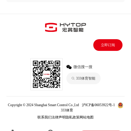
立即订阅
微信搜一搜
333体育智能
Copyright © 2024 Shanghai Smart Control Co.,Ltd
沪ICP备06053922号-1
333体育
联系我们
法律声明
隐私政策
网站地图