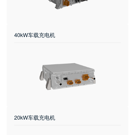
40kW车载充电机
20kW车载充电机