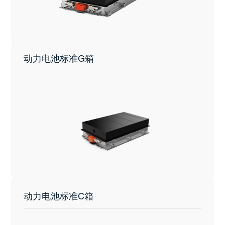
动力电池标准G箱
动力电池标准C箱