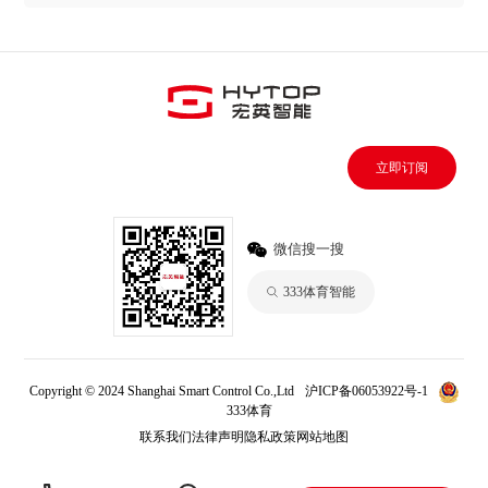
立即订阅
微信搜一搜
333体育智能
Copyright © 2024 Shanghai Smart Control Co.,Ltd
沪ICP备06053922号-1
333体育
联系我们
法律声明
隐私政策
网站地图