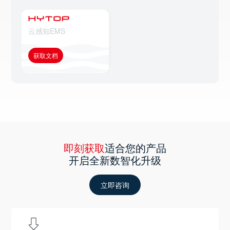
云感知EMS
获取文档
即刻获取
适合您的产品
开启全新数智化升级
立即咨询