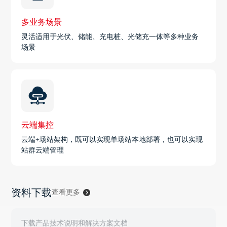
多业务场景
灵活适用于光伏、储能、充电桩、光储充一体等多种业务
场景
云端集控
云端+场站架构，既可以实现单场站本地部署，也可以实现
站群云端管理
资料下载
查看更多
下载产品技术说明和解决方案文档