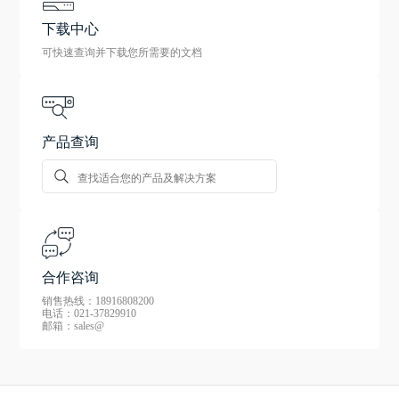
下载中心
可快速查询并下载您所需要的文档
产品查询
合作咨询
销售热线：18916808200
电话：021-37829910
邮箱：sales@