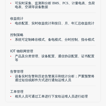
可实时采集、监测和分析 BMS、PCS、计量电表、负荷
电表、空调等设备数据
收益统计
电价配置、实时收益统计和按日、月、年汇总收益统计
控制策略
系统可定制峰谷模式、备电模式、分时控制、指令模式
IOT 物联网管理
产品及分类管理、设备配置、通信协议配置、证书配置
等
告警管理
设备实时告警和历史告警展示和统计分析；严重预警将
通过短信或邮件方式进行通知运维人员
工单管理
相关人员可通过工单进行下发给运维人员进行处理