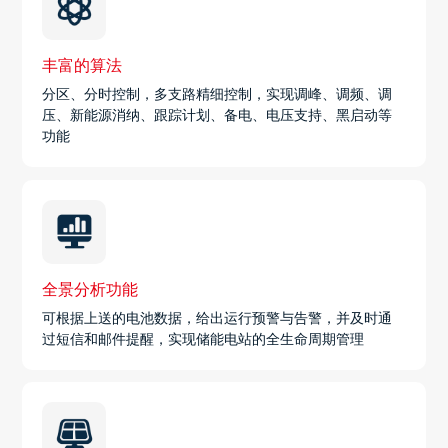
丰富的算法
分区、分时控制，多支路精细控制，实现调峰、调频、调
压、新能源消纳、跟踪计划、备电、电压支持、黑启动等
功能
全景分析功能
可根据上送的电池数据，给出运行预警与告警，并及时通
过短信和邮件提醒，实现储能电站的全生命周期管理