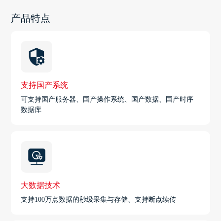
产品特点
支持国产系统
可支持国产服务器、国产操作系统、国产数据、国产时序
数据库
大数据技术
支持100万点数据的秒级采集与存储、支持断点续传