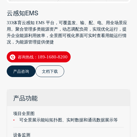
云感知EMS
333体育云感知 EMS 平台，可覆盖发、输、配、电、用全场景应
用。聚合管理多类能源资产，动态调配负荷，实现优化运行，提
升企业能源利用效率，全景图可视化界面可实时查看用能运行情
况，为能源管理提供便捷
咨询热线：
189-1680-8200
产品咨询
文档下载
产品功能
项目全景图
可全景展示能站拓扑图、实时数据和通讯数据展示等
设备监测