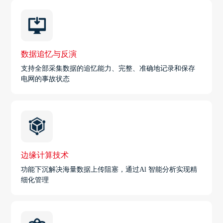
数据追忆与反演
支持全部采集数据的追忆能力、完整、准确地记录和保存
电网的事故状态
边缘计算技术
功能下沉解决海量数据上传阻塞，通过Al 智能分析实现精
细化管理