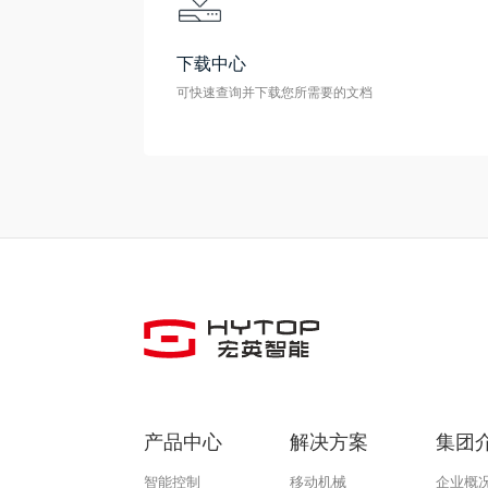
下载中心
可快速查询并下载您所需要的文档
产品中心
解决方案
集团
智能控制
移动机械
企业概