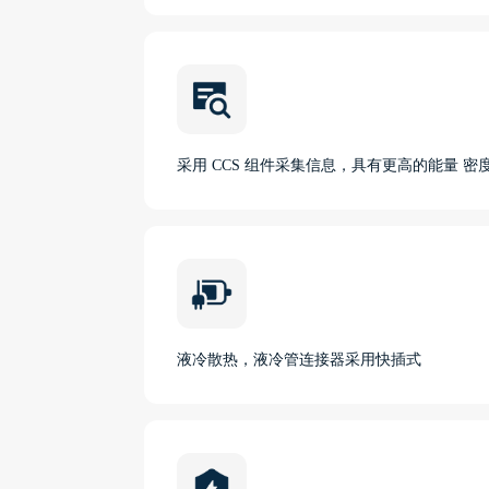
采用 CCS 组件采集信息，具有更高的能量 
液冷散热，液冷管连接器采用快插式