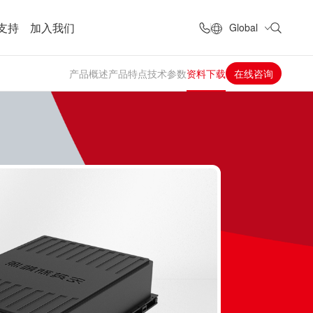
支持
加入我们
Global
产品概述
产品特点
技术参数
资料下载
在线咨询