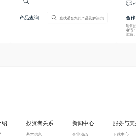
产品查询
合作
销售热线
电话：0
邮箱：s
介绍
投资者关系
新闻中心
服务与支
况
基本信息
企业动态
下载中心