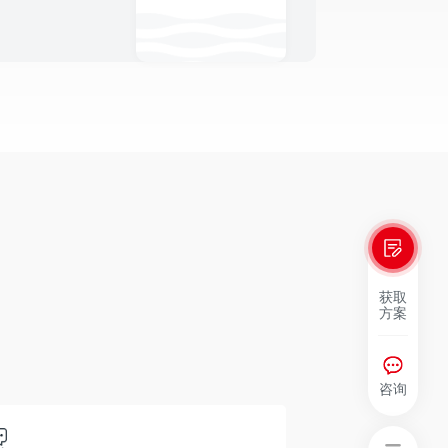
获取
方案
咨询