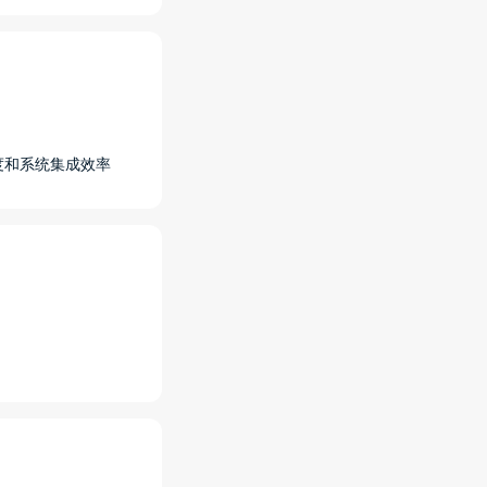
密度和系统集成效率