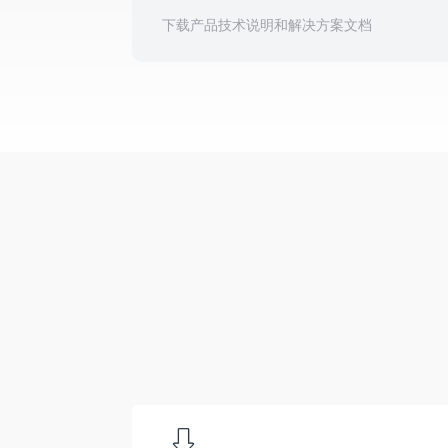
下载产品技术说明和解决方案文档