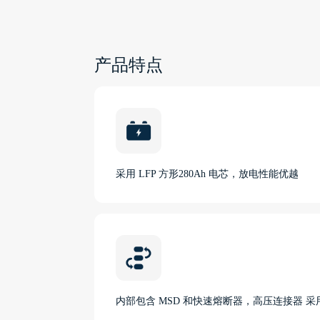
产品特点
采用 LFP 方形280Ah 电芯，放电性能优越
内部包含 MSD 和快速熔断器，高压连接器 