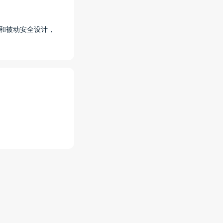
动和被动安全设计，