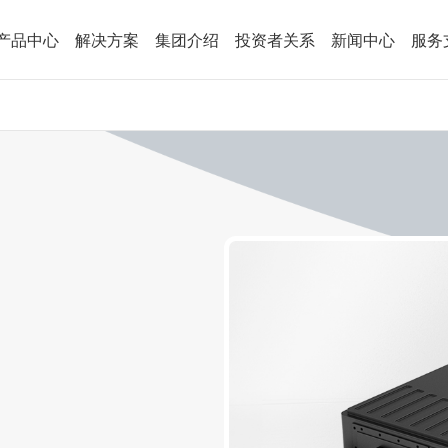
产品中心
解决方案
集团介绍
投资者关系
新闻中心
服务