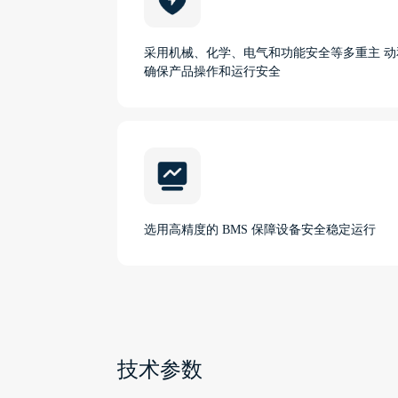
采用机械、化学、电气和功能安全等多重主 
确保产品操作和运行安全
选用高精度的 BMS 保障设备安全稳定运行
技术参数