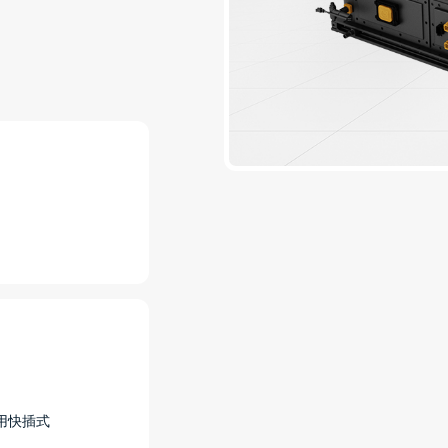
采用快插式