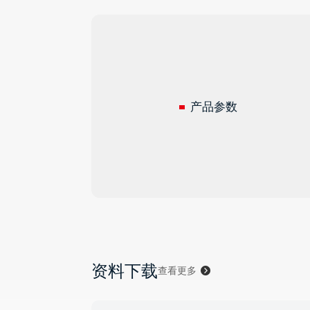
产品参数
资料下载
查看更多