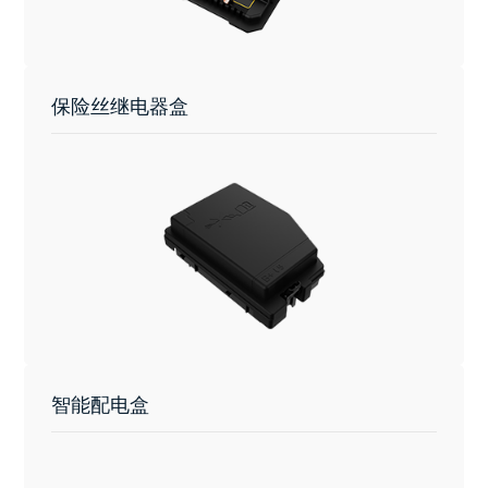
保险丝继电器盒
智能配电盒