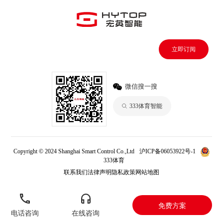
立即订阅
微信搜一搜
333体育智能
Copyright © 2024 Shanghai Smart Control Co.,Ltd
沪ICP备06053922号-1
333体育
联系我们
法律声明
隐私政策
网站地图
免费方案
电话咨询
在线咨询