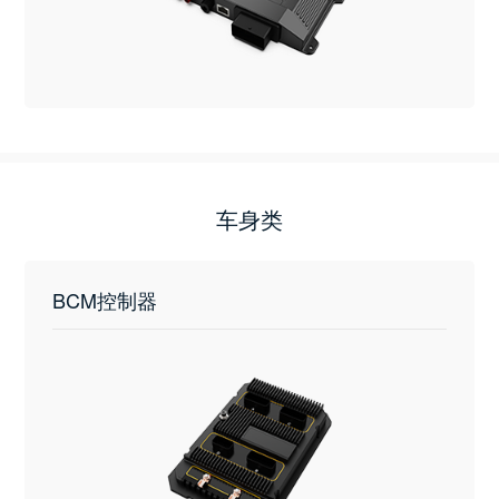
车身类
BCM控制器