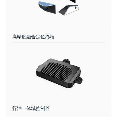
高精度融合定位终端
行泊一体域控制器