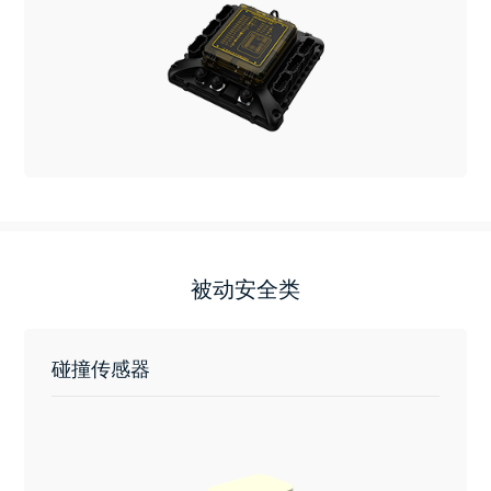
被动安全类
碰撞传感器