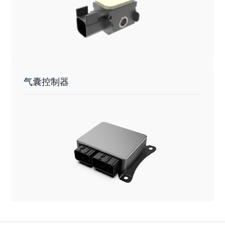
气囊控制器