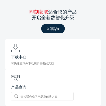
即刻获取
适合您的产品
开启全新数智化升级
立即咨询
下载中心
可快速查询并下载您所需要的文档
产品查询