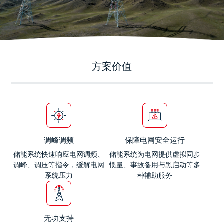
方案价值
调峰调频
保障电网安全运行
储能系统快速响应电网调频、
储能系统为电网提供虚拟同步
调峰、调压等指令，缓解电网
惯量、事故备用与黑启动等多
系统压力
种辅助服务
无功支持