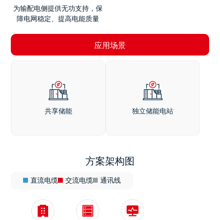
为输配电侧提供无功支持，保
障电网稳定、提高电能质量
应用场景
共享储能
独立储能电站
方案架构图
直流电缆
交流电缆
通讯线