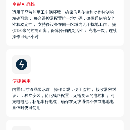
卓越可靠性
适用于严苛的军工车辆环境，确保信号传输和动作控制的
精确可靠； 每台遥控器配置唯一地址码，确保通信的安全
性和稳定性； 支持多设备在同一区域内无干扰地工作； 提
供150米的控制距离，保障操作的灵活性； 充电一次，连续
操作可达6小时
便捷易用
内置4.3寸液晶显示屏，操作直观，便于监控； 接收器密封
设计，独立安装，简化线路配置，无需复杂的电控柜； 可
充电电池，标配串行电缆，确保在无线通信不佳或电池电
量低时仍可使用