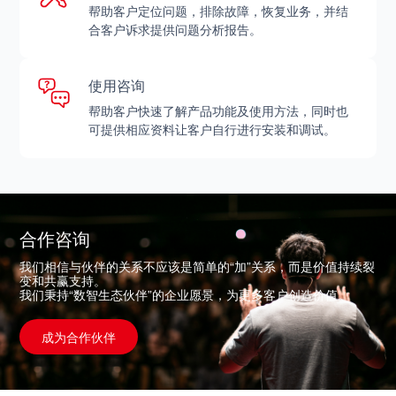
帮助客户定位问题，排除故障，恢复业务，并结
合客户诉求提供问题分析报告。
使用咨询
帮助客户快速了解产品功能及使用方法，同时也
可提供相应资料让客户自行进行安装和调试。
合作咨询
我们相信与伙伴的关系不应该是简单的“加”关系，而是价值持续裂
变和共赢支持。
我们秉持“数智生态伙伴”的企业愿景，为更多客户创造价值。
成为合作伙伴