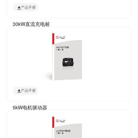
产品手册
30kW直流充电桩
产品手册
5kW电机驱动器