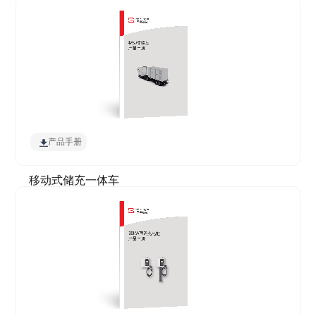
产品手册
移动式储充一体车