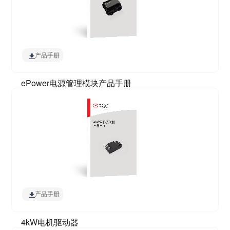
产品手册
ePower电源管理模块产品手册
产品手册
4kW电机驱动器