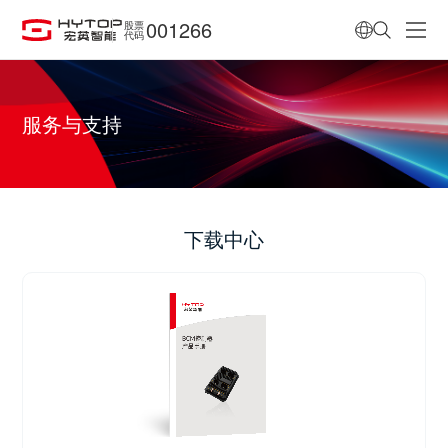
001266
股票
代码
服务与支持
下载中心