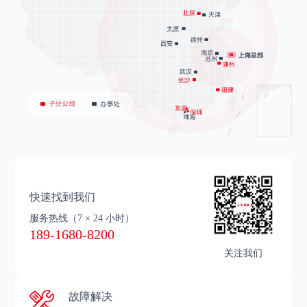
快速找到我们
服务热线
（7 × 24 小时）
189-1680-8200
关注我们
故障解决