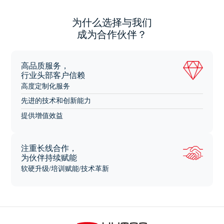
为什么选择与我们
成为合作伙伴？
高品质服务，
行业头部客户信赖
高度定制化服务
先进的技术和创新能力
提供增值效益
注重长线合作，
为伙伴持续赋能
软硬升级/培训赋能/技术革新