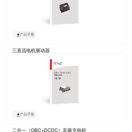
产品手册
三直流电机驱动器
产品手册
二合一（OBC+DCDC）车载充电机