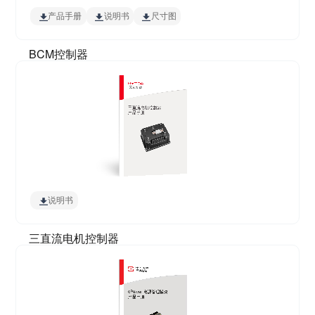
产品手册
说明书
尺寸图
BCM控制器
说明书
三直流电机控制器