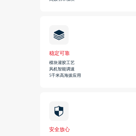
稳定可靠
模块灌胶工艺
风机智能调速
5千米高海拔应用
安全放心