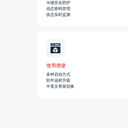
36项安全防护
动态密码管理
状态实时监测
使用便捷
多种启动方式
软件远程升级
中英文界面切换