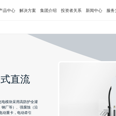
产品中心
解决方案
集团介绍
投资者关系
新闻中心
服务
一体式直流
充电模块采用高防护全灌
，钢厂等）、强腐蚀（沿
电动重卡，电动牵引