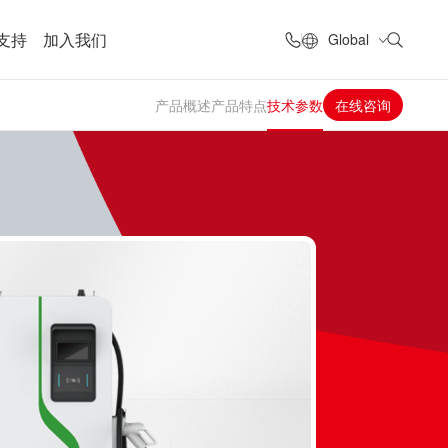
支持
加入我们
Global
产品概述
产品特点
技术参数
在线咨询