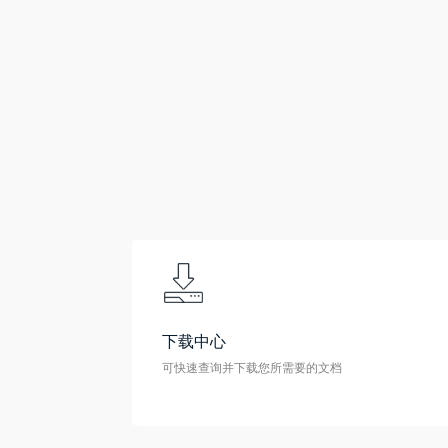
下载中心
可快速查询并下载您所需要的文档