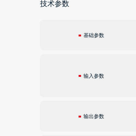
技术参数
基础参数
输入参数
输出参数