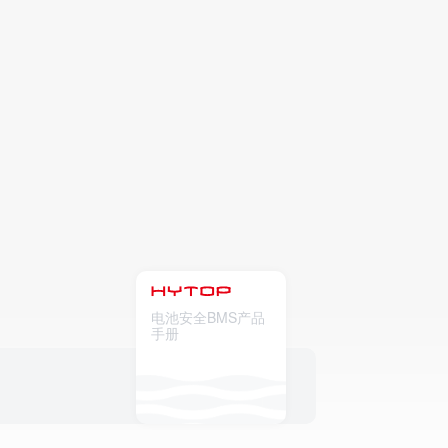
电池安全BMS产品
手册