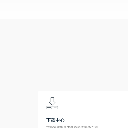
下载中心
可快速查询并下载您所需要的文档