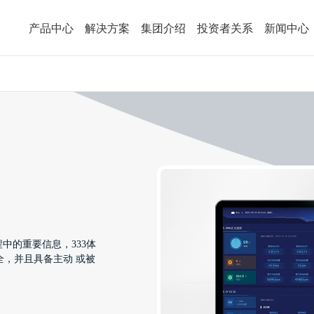
3体育
产品中心
解决方案
集团介绍
投资者关系
新闻中心
程中的重要信息，333体
，并且具备主动 或被