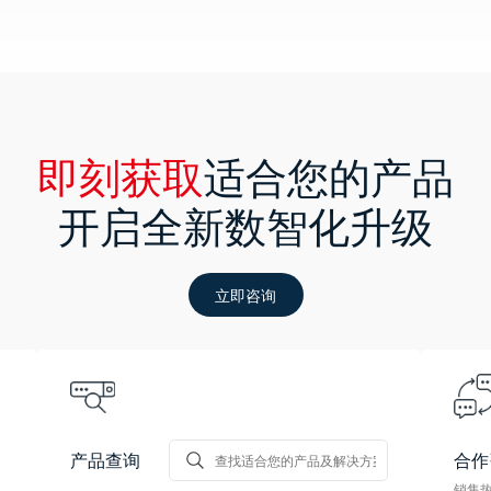
即刻获取
适合您的产品
开启全新数智化升级
立即咨询
产品查询
合作
销售热线