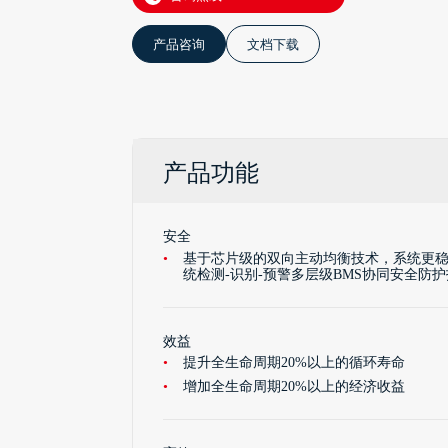
产品咨询
文档下载
产品功能
安全
基于芯片级的双向主动均衡技术，系统更稳
统检测-识别-预警多层级BMS协同安全防
效益
提升全生命周期20%以上的循环寿命
增加全生命周期20%以上的经济收益