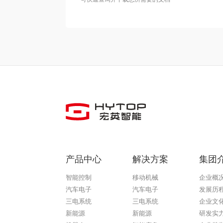
产品中心
解决方案
集团
智能控制
移动机械
企业概
汽车电子
汽车电子
发展历
三电系统
三电系统
企业文
新能源
新能源
研发实