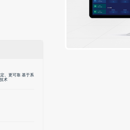
定、更可靠 基于系
护技术