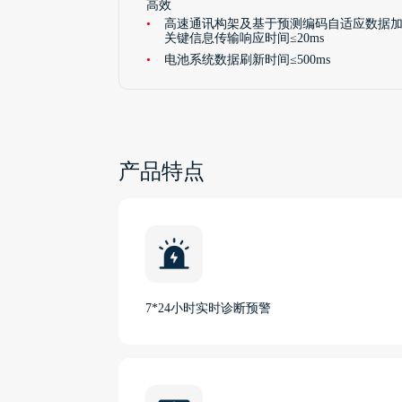
高效
高速通讯构架及基于预测编码自适应数据加
关键信息传输响应时间≤20ms
电池系统数据刷新时间≤500ms
产品特点
7*24小时实时诊断预警