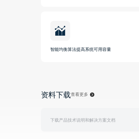
智能均衡算法提高系统可用容量
资料下载
查看更多
下载产品技术说明和解决方案文档