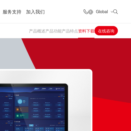
服务支持
加入我们
Global
产品概述
产品功能
产品特点
资料下载
在线咨询