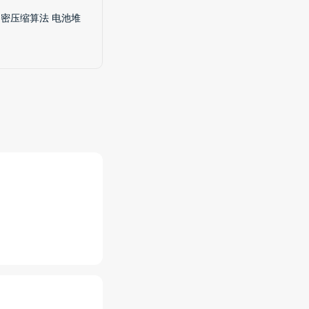
密压缩算法 电池堆